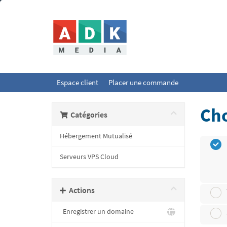
Espace client
Placer une commande
Cho
Catégories
Hébergement Mutualisé
Serveurs VPS Cloud
Actions
Enregistrer un domaine