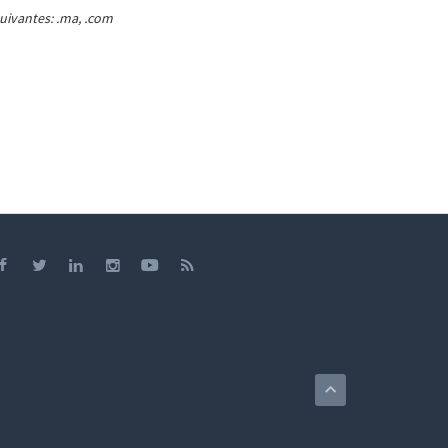
uivantes: .ma, .com