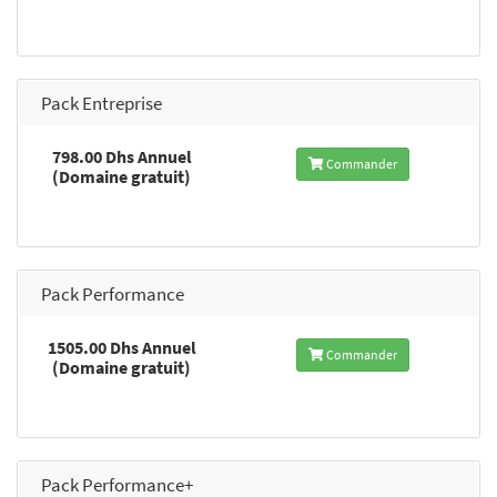
Pack Entreprise
798.00 Dhs Annuel
Commander
(Domaine gratuit)
Pack Performance
1505.00 Dhs Annuel
Commander
(Domaine gratuit)
Pack Performance+